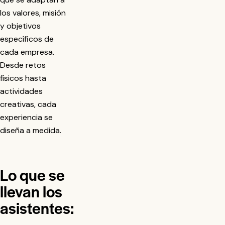
los valores, misión
y objetivos
específicos de
cada empresa.
Desde retos
físicos hasta
actividades
creativas
, cada
experiencia se
diseña a medida.
Lo que se
llevan los
asistentes: