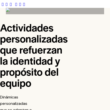
Actividades
personalizadas
que refuerzan
la identidad y
propósito del
equipo
Dinámicas
personalizadas
que se adaptan a