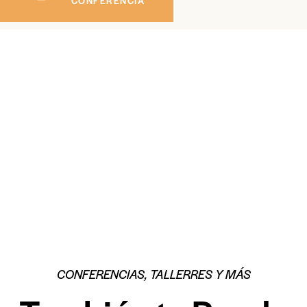
CONFERENCIA
CONFERENCIAS, TALLERRES Y MÁS