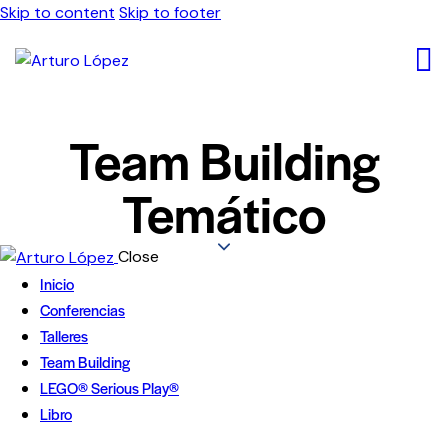
Skip to content
Skip to footer
Team Building
Temático
Close
Inicio
Conferencias
Talleres
Team Building
LEGO® Serious Play®
Libro