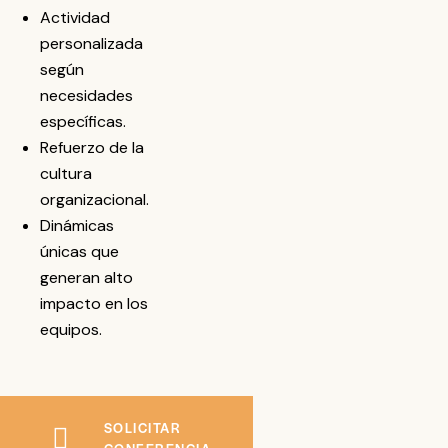
Actividad
personalizada
según
necesidades
específicas.
Refuerzo de la
cultura
organizacional.
Dinámicas
únicas que
generan alto
impacto en los
equipos.
SOLICITAR