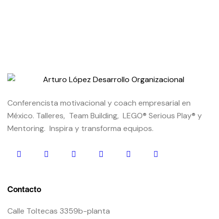
Conferencista motivacional y coach empresarial en
México. Talleres, Team Building, LEGO® Serious Play® y
Mentoring. Inspira y transforma equipos.
Contacto
Calle Toltecas 3359b-planta