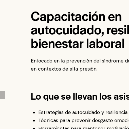
Capacitación en
autocuidado, resil
bienestar laboral
Enfocado en la prevención del síndrome 
en contextos de alta presión.
Lo que se llevan los asi
Estrategias de autocuidado y resiliencia.
Técnicas para prevenir desgaste emoci
Herramientas para mantener motivación