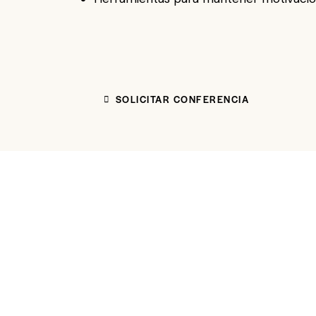
SOLICITAR CONFERENCIA