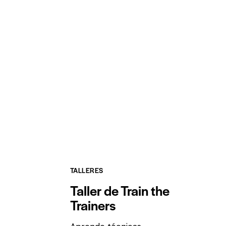
TALLERES
Taller de Train the
Trainers