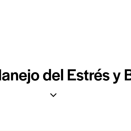
Manejo del Estrés y