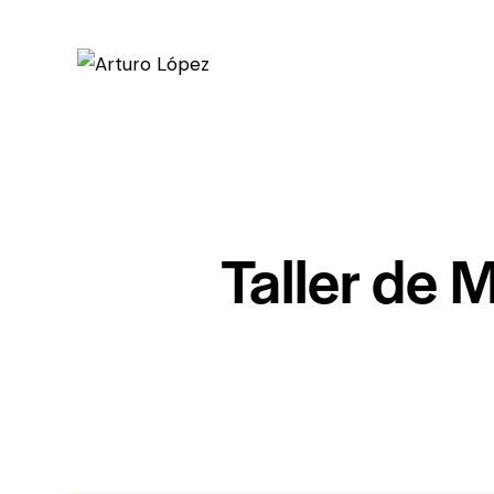
Taller de 