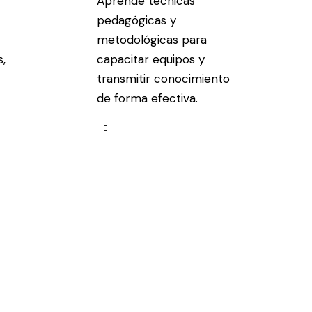
Aprende técnicas
pedagógicas y
metodológicas para
,
capacitar equipos y
transmitir conocimiento
de forma efectiva.