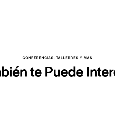
CONFERENCIAS, TALLERRES Y MÁS
bién te Puede Inter