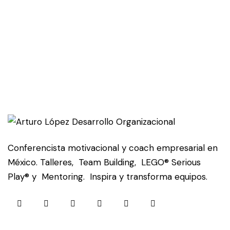
Conferencista motivacional y coach empresarial en
México. Talleres, Team Building, LEGO® Serious
Play® y Mentoring. Inspira y transforma equipos.