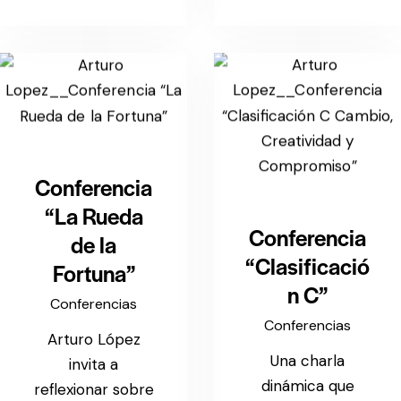
Conferencia
“La Rueda
Conferencia
de la
“Clasificació
Fortuna”
n C”
Conferencias
Conferencias
Arturo López
Una charla
invita a
dinámica que
reflexionar sobre