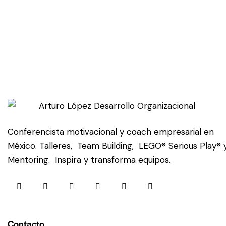
Conferencista motivacional y coach empresarial en
México. Talleres, Team Building, LEGO® Serious Play®
Mentoring. Inspira y transforma equipos.
Contacto