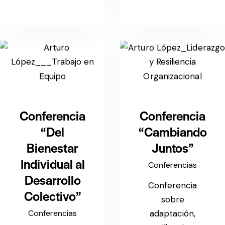
Conferencia
Conferencia
“Del
“Cambiando
Bienestar
Juntos”
Individual al
Conferencias
Desarrollo
Conferencia
Colectivo”
sobre
adaptación,
Conferencias