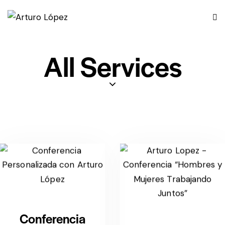
All Services
Conferencia