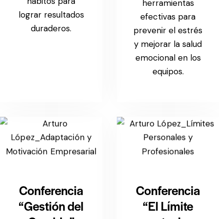
hábitos para
herramientas
lograr resultados
efectivas para
duraderos.
prevenir el estrés
y mejorar la salud
emocional en los
equipos.
Conferencia
Conferencia
“Gestión del
“El Límite