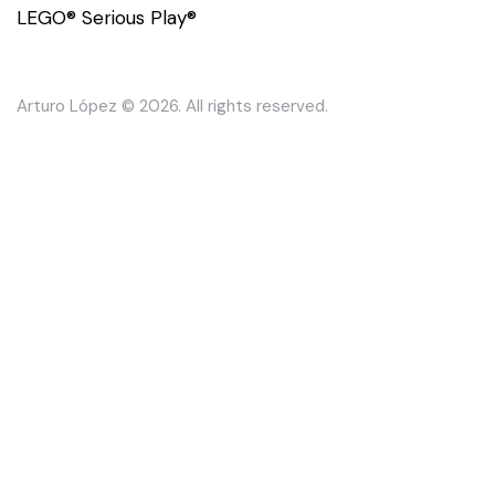
LEGO® Serious Play®
Arturo López © 2026. All rights reserved.