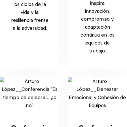
inspira
los ciclos de la
innovación,
vida y la
compromiso y
resiliencia frente
adaptación
a la adversidad.
continua en los
equipos de
trabajo.