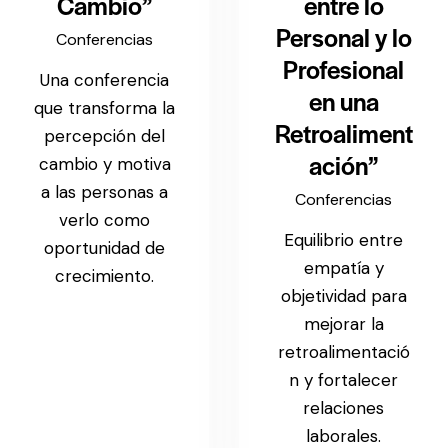
Cambio”
entre lo
Personal y lo
Conferencias
Profesional
Una conferencia
en una
que transforma la
Retroaliment
percepción del
ación”
cambio y motiva
a las personas a
Conferencias
verlo como
Equilibrio entre
oportunidad de
empatía y
crecimiento.
objetividad para
mejorar la
retroalimentació
n y fortalecer
relaciones
laborales.