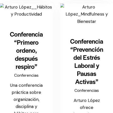
Conferencia
Conferencia
“Primero
“Prevención
ordeno,
del Estrés
después
Laboral y
respiro”
Pausas
Conferencias
Activas”
Una conferencia
Conferencias
práctica sobre
organización,
Arturo López
disciplina y
ofrece