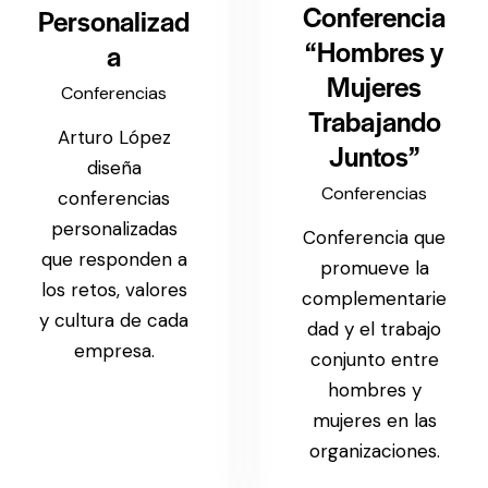
Conferencia
Personalizad
“Hombres y
a
Mujeres
Conferencias
Trabajando
Arturo López
Juntos”
diseña
Conferencias
conferencias
personalizadas
Conferencia que
que responden a
promueve la
los retos, valores
complementarie
y cultura de cada
dad y el trabajo
empresa.
conjunto entre
hombres y
mujeres en las
organizaciones.