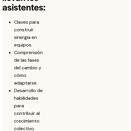
asistentes:
Claves para
construir
sinergia en
equipos.
Comprensión
de las fases
del cambio y
cómo
adaptarse.
Desarrollo de
habilidades
para
contribuir al
crecimiento
colectivo.