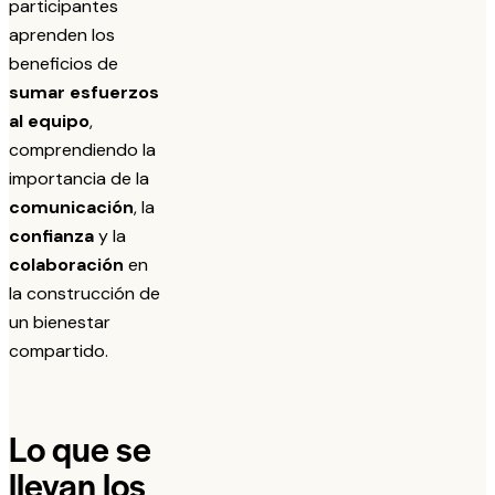
participantes
aprenden los
beneficios de
sumar esfuerzos
al equipo
,
comprendiendo la
importancia de la
comunicación
, la
confianza
y la
colaboración
en
la construcción de
un bienestar
compartido.
Lo que se
llevan los