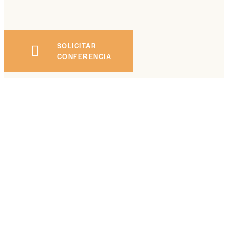
SOLICITAR
CONFERENCIA