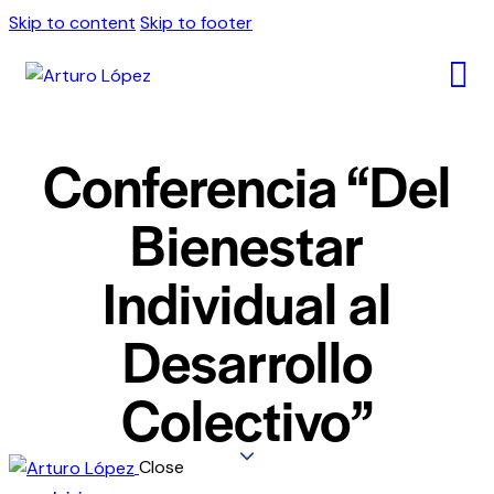
Skip to content
Skip to footer
Conferencia “Del
Bienestar
Individual al
Desarrollo
Colectivo”
Close